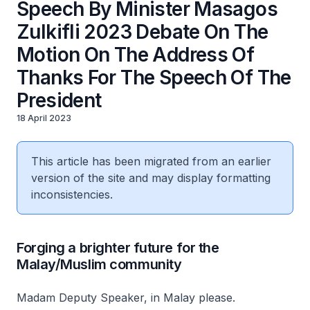
Speech By Minister Masagos
Zulkifli 2023 Debate On The
Motion On The Address Of
Thanks For The Speech Of The
President
18 April 2023
This article has been migrated from an earlier
version of the site and may display formatting
inconsistencies.
Forging a brighter future for the
Malay/Muslim community
Madam Deputy Speaker, in Malay please.