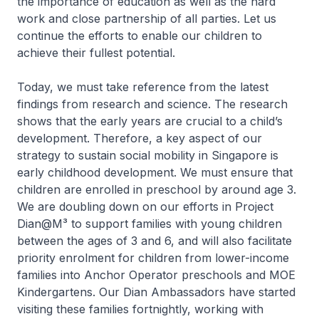
the importance of education as well as the hard
work and close partnership of all parties. Let us
continue the efforts to enable our children to
achieve their fullest potential.
Today, we must take reference from the latest
findings from research and science. The research
shows that the early years are crucial to a child’s
development. Therefore, a key aspect of our
strategy to sustain social mobility in Singapore is
early childhood development. We must ensure that
children are enrolled in preschool by around age 3.
We are doubling down on our efforts in Project
Dian@M³ to support families with young children
between the ages of 3 and 6, and will also facilitate
priority enrolment for children from lower-income
families into Anchor Operator preschools and MOE
Kindergartens. Our Dian Ambassadors have started
visiting these families fortnightly, working with