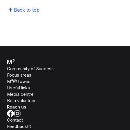
Back to top
M³
Community of Success
Focus areas
M³@Towns
Useful links
Media centre
Be a volunteer
Reach us
Contact
Feedback