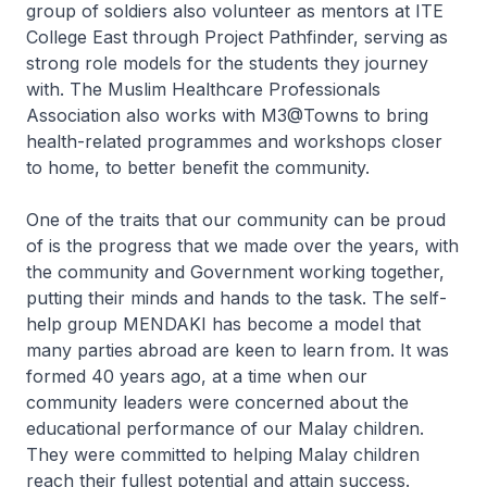
group of soldiers also volunteer as mentors at ITE
College East through Project Pathfinder, serving as
strong role models for the students they journey
with. The Muslim Healthcare Professionals
Association also works with M3@Towns to bring
health-related programmes and workshops closer
to home, to better benefit the community.
One of the traits that our community can be proud
of is the progress that we made over the years, with
the community and Government working together,
putting their minds and hands to the task. The self-
help group MENDAKI has become a model that
many parties abroad are keen to learn from. It was
formed 40 years ago, at a time when our
community leaders were concerned about the
educational performance of our Malay children.
They were committed to helping Malay children
reach their fullest potential and attain success.