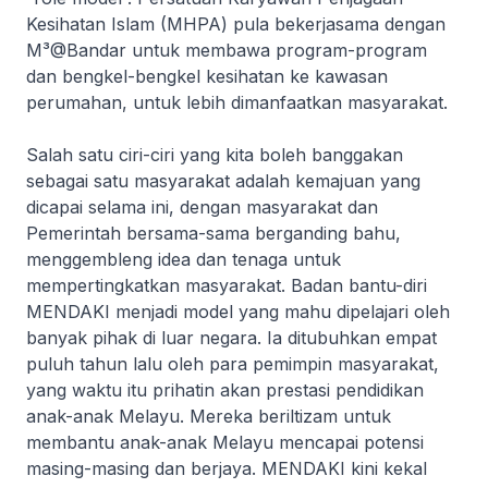
Kesihatan Islam (MHPA) pula bekerjasama dengan
M³@Bandar untuk membawa program-program
dan bengkel-bengkel kesihatan ke kawasan
perumahan, untuk lebih dimanfaatkan masyarakat.
Salah satu ciri-ciri yang kita boleh banggakan
sebagai satu masyarakat adalah kemajuan yang
dicapai selama ini, dengan masyarakat dan
Pemerintah bersama-sama berganding bahu,
menggembleng idea dan tenaga untuk
mempertingkatkan masyarakat. Badan bantu-diri
MENDAKI menjadi model yang mahu dipelajari oleh
banyak pihak di luar negara. Ia ditubuhkan empat
puluh tahun lalu oleh para pemimpin masyarakat,
yang waktu itu prihatin akan prestasi pendidikan
anak-anak Melayu. Mereka beriltizam untuk
membantu anak-anak Melayu mencapai potensi
masing-masing dan berjaya. MENDAKI kini kekal