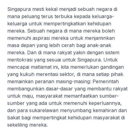
Singapura mesti kekal menjadi sebuah negara di
mana peluang terus terbuka kepada keluarga-
keluarga untuk mempertingkatkan kehidupan
mereka. Sebuah negara di mana mereka boleh
memenuhi aspirasi mereka untuk menjaminkan
masa depan yang lebih cerah bagi anak-anak
mereka. Dan di mana rakyat yakin dengan sistem
meritokrasi yang sesuai untuk Singapura. Untuk
mencapai matlamat ini, kita memerlukan gandingan
yang kukuh merentasi sektor, di mana setiap pihak
memainkan peranan masing-masing: Pemerintah
membangunkan dasar-dasar yang membantu rakyat
untuk maju, masyarakat memanfaatkan sumber-
sumber yang ada untuk memenuhi keperluannya,
dan para sukarelawan menyumbang kemahiran dan
bakat bagi mempertingkat kehidupan masyarakat di
sekeliling mereka.