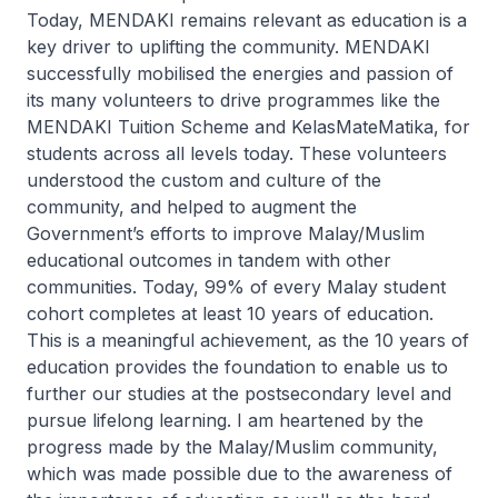
Today, MENDAKI remains relevant as education is a
key driver to uplifting the community. MENDAKI
successfully mobilised the energies and passion of
its many volunteers to drive programmes like the
MENDAKI Tuition Scheme and KelasMateMatika, for
students across all levels today. These volunteers
understood the custom and culture of the
community, and helped to augment the
Government’s efforts to improve Malay/Muslim
educational outcomes in tandem with other
communities. Today, 99% of every Malay student
cohort completes at least 10 years of education.
This is a meaningful achievement, as the 10 years of
education provides the foundation to enable us to
further our studies at the postsecondary level and
pursue lifelong learning. I am heartened by the
progress made by the Malay/Muslim community,
which was made possible due to the awareness of