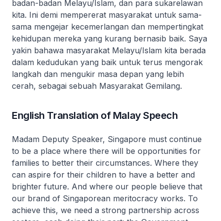
badan-badan Melayu/Islam, dan para sukarelawan
kita. Ini demi mempererat masyarakat untuk sama-
sama mengejar kecemerlangan dan mempertingkat
kehidupan mereka yang kurang bernasib baik. Saya
yakin bahawa masyarakat Melayu/Islam kita berada
dalam kedudukan yang baik untuk terus mengorak
langkah dan mengukir masa depan yang lebih
cerah, sebagai sebuah Masyarakat Gemilang.
English Translation of Malay Speech
Madam Deputy Speaker, Singapore must continue
to be a place where there will be opportunities for
families to better their circumstances. Where they
can aspire for their children to have a better and
brighter future. And where our people believe that
our brand of Singaporean meritocracy works. To
achieve this, we need a strong partnership across