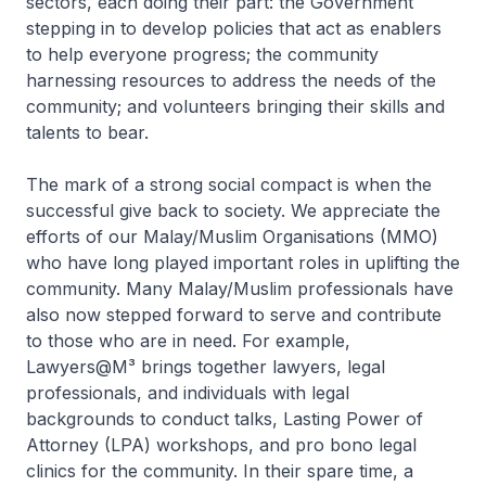
sectors, each doing their part: the Government
stepping in to develop policies that act as enablers
to help everyone progress; the community
harnessing resources to address the needs of the
community; and volunteers bringing their skills and
talents to bear.
The mark of a strong social compact is when the
successful give back to society. We appreciate the
efforts of our Malay/Muslim Organisations (MMO)
who have long played important roles in uplifting the
community. Many Malay/Muslim professionals have
also now stepped forward to serve and contribute
to those who are in need. For example,
Lawyers@M³ brings together lawyers, legal
professionals, and individuals with legal
backgrounds to conduct talks, Lasting Power of
Attorney (LPA) workshops, and pro bono legal
clinics for the community. In their spare time, a