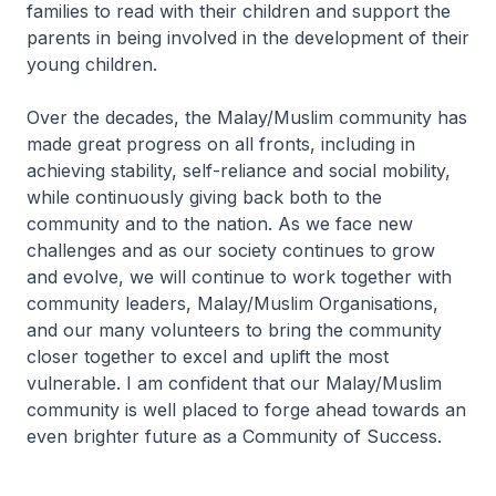
families to read with their children and support the
parents in being involved in the development of their
young children.
Over the decades, the Malay/Muslim community has
made great progress on all fronts, including in
achieving stability, self-reliance and social mobility,
while continuously giving back both to the
community and to the nation. As we face new
challenges and as our society continues to grow
and evolve, we will continue to work together with
community leaders, Malay/Muslim Organisations,
and our many volunteers to bring the community
closer together to excel and uplift the most
vulnerable. I am confident that our Malay/Muslim
community is well placed to forge ahead towards an
even brighter future as a Community of Success.