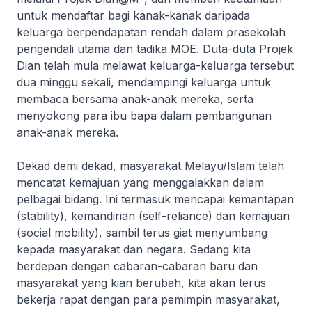
untuk mendaftar bagi kanak-kanak daripada
keluarga berpendapatan rendah dalam prasekolah
pengendali utama dan tadika MOE. Duta-duta Projek
Dian telah mula melawat keluarga-keluarga tersebut
dua minggu sekali, mendampingi keluarga untuk
membaca bersama anak-anak mereka, serta
menyokong para ibu bapa dalam pembangunan
anak-anak mereka.
Dekad demi dekad, masyarakat Melayu/Islam telah
mencatat kemajuan yang menggalakkan dalam
pelbagai bidang. Ini termasuk mencapai kemantapan
(stability), kemandirian (self-reliance) dan kemajuan
(social mobility), sambil terus giat menyumbang
kepada masyarakat dan negara. Sedang kita
berdepan dengan cabaran-cabaran baru dan
masyarakat yang kian berubah, kita akan terus
bekerja rapat dengan para pemimpin masyarakat,